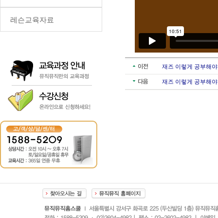
레슨교육자료
재즈 이렇게 공부해야
재즈 이렇게 공부해야