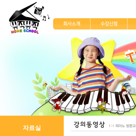
회사소개
수강신청
자료실